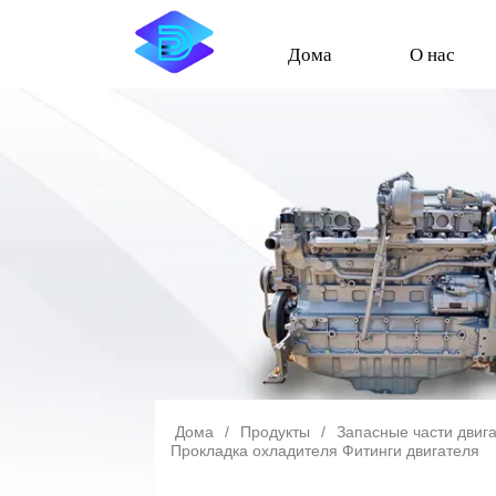
Дома
О нас
Дома
/
Продукты
/
Запасные части двиг
Прокладка охладителя Фитинги двигателя