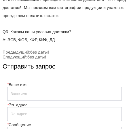
Предыдущий:
без даты!
Следующий:
без даты!
Отправить запрос
*
Ваше имя
*
Эл. адрес
*
Сообщение