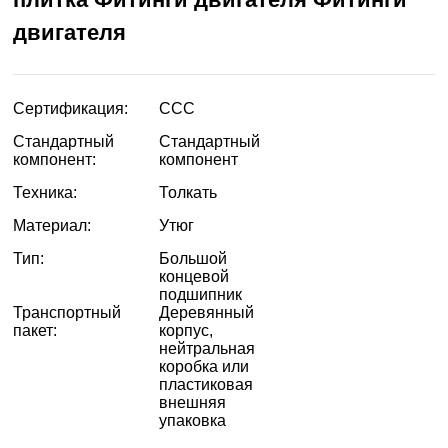
двигателя