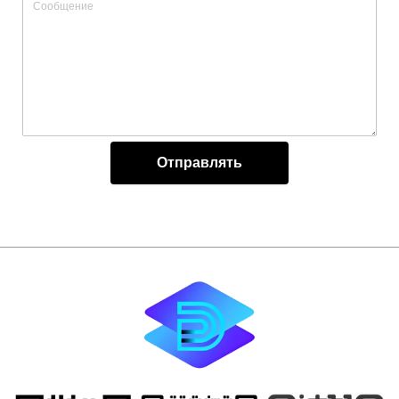
Отправлять