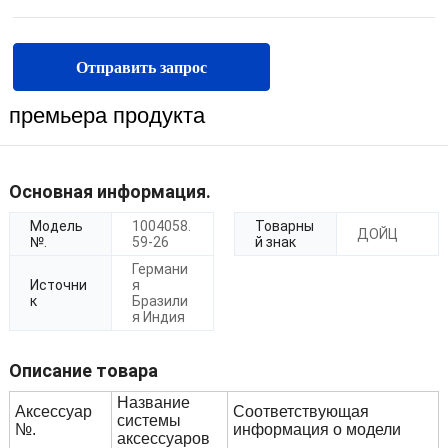
Отправить запрос
премьера продукта