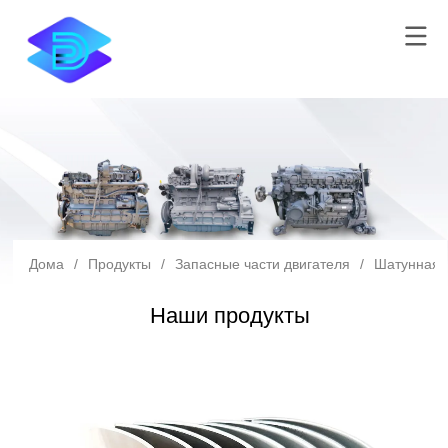
Дома
/
Продукты
/
Запасные части двигателя
/
Шатунная 
Наши продукты