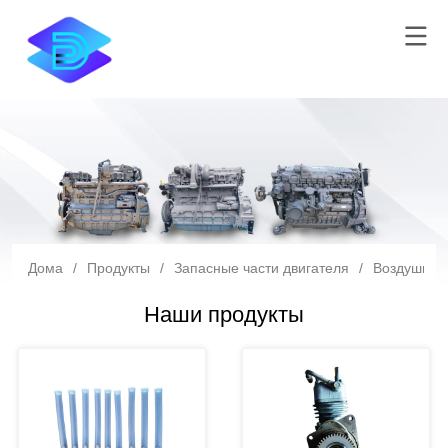
Дома
/
Продукты
/
Запасные части двигателя
/
Воздушный
Наши продукты