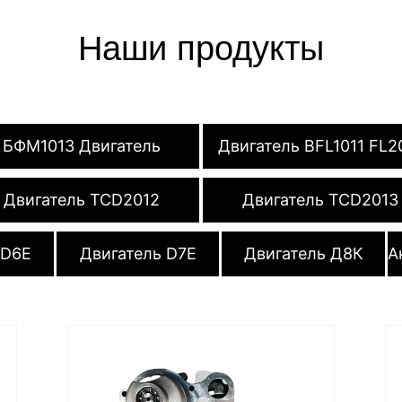
Наши продукты
БФМ1013 Двигатель
Двигатель BFL1011 FL2
Двигатель TCD2012
Двигатель TCD2013
 D6E
Двигатель D7E
Двигатель Д8К
А