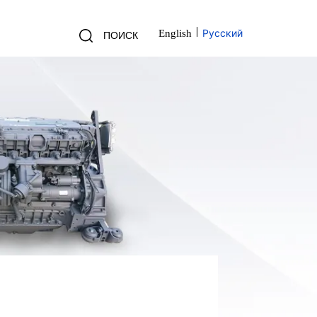
Русский
English
ПОИСК