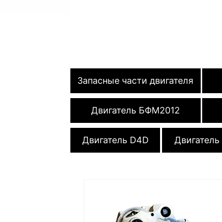
Запасные части двигателя
Двигатель БФМ2012
Двигатель D4D
Двигатель