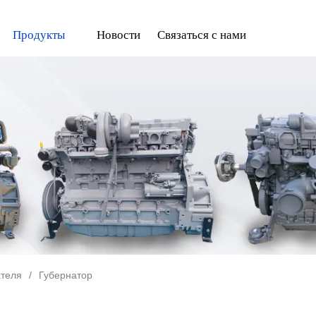
Продукты
Новости
Связаться с нами
ателя
/
Губернатор