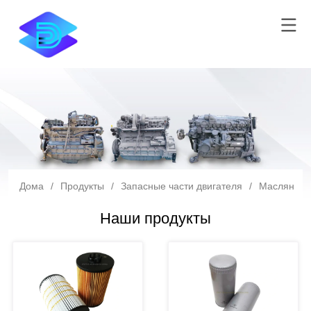
Дома
/
Продукты
/
Запасные части двигателя
/
Масляный 
Наши продукты