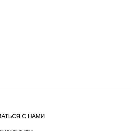
ЗАТЬСЯ С НАМИ