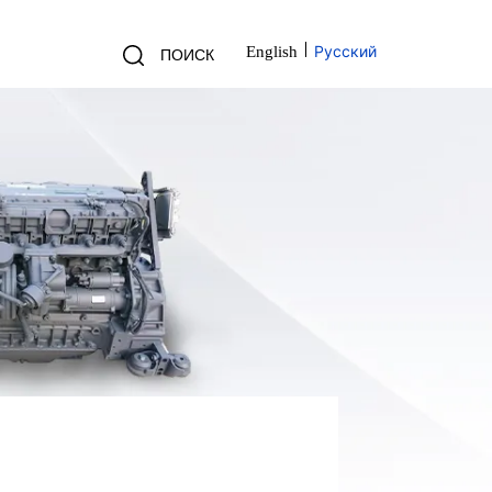
Русский
English
ПОИСК