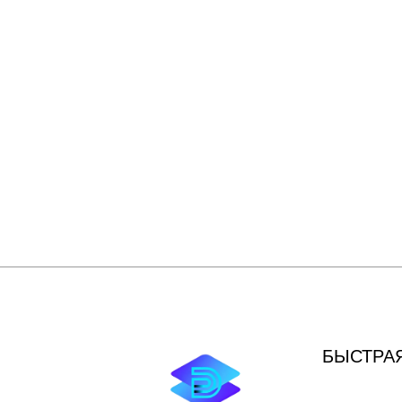
БЫСТРА