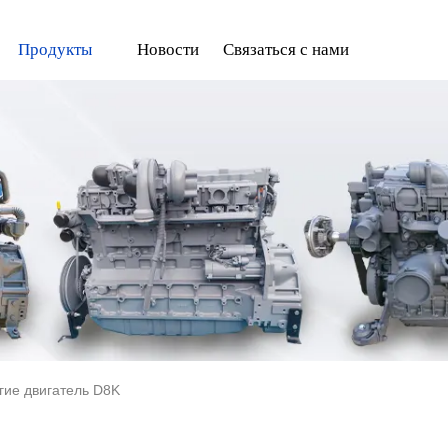
Продукты
Новости
Связаться с нами
гие двигатель D8K