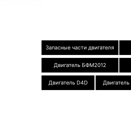
Запасные части двигателя
Двигатель БФМ2012
Двигатель D4D
Двигатель