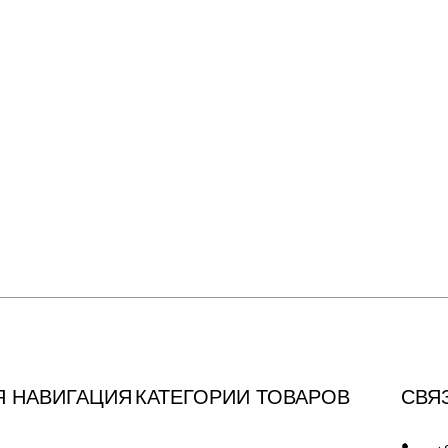
Я НАВИГАЦИЯ
КАТЕГОРИИ ТОВАРОВ
СВЯ