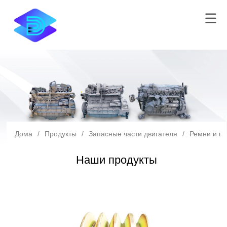
Дома
/
Продукты
/
Запасные части двигателя
/
Ремни и ш
Наши продукты