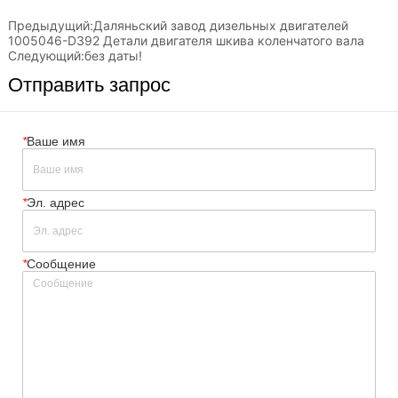
Предыдущий:
Даляньский завод дизельных двигателей
1005046-D392 Детали двигателя шкива коленчатого вала
Следующий:
без даты!
Отправить запрос
*
Ваше имя
*
Эл. адрес
*
Сообщение