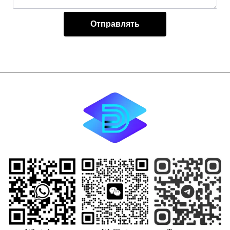
Отправлять