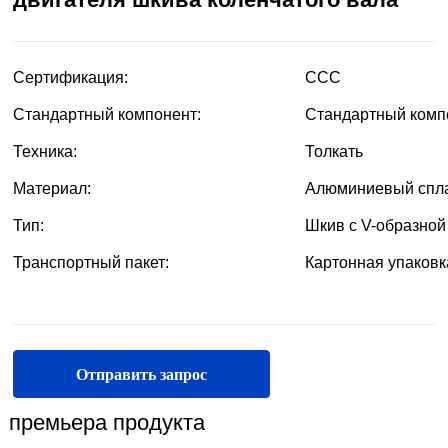
Отправить запрос
премьера продукта