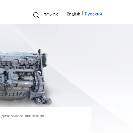
Русский
English
ПОИСК
 дизельного двигателя