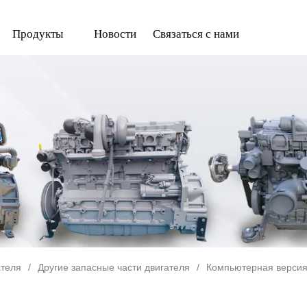
Продукты
Новости
Связаться с нами
ателя
/
Другие запасные части двигателя
/
Компьютерная версия