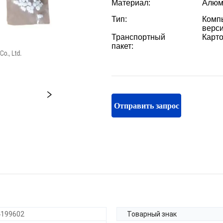
Отправить запрос