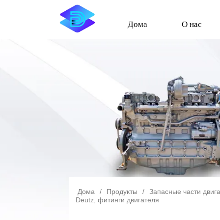
Дома
О нас
Дома
/
Продукты
/
Запасные части двиг
Deutz, фитинги двигателя