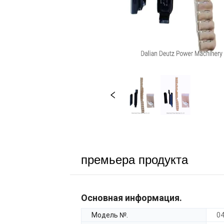
премьера продукта