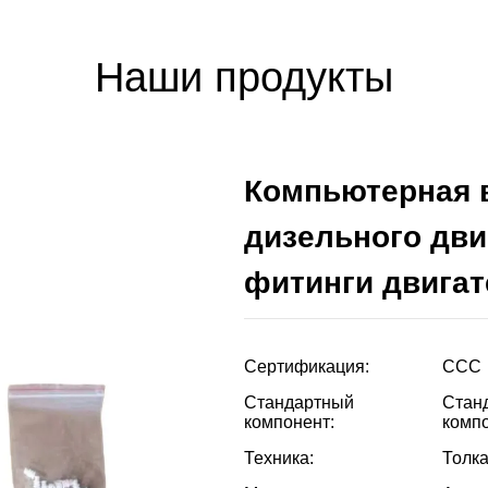
Наши продукты
Компьютерная 
дизельного дви
фитинги двигат