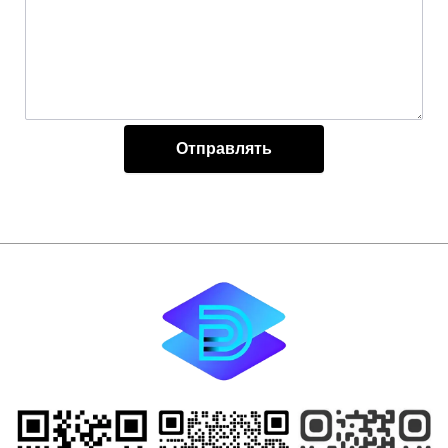
Отправлять