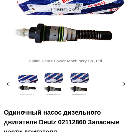
Одиночный насос дизельного
двигателя Deutz 02112860 Запасные
части двигателя