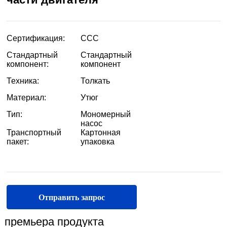
Отправить запрос
премьера продукта