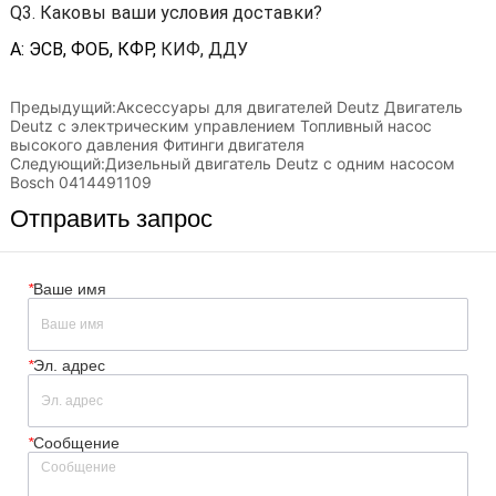
Предыдущий:
Аксессуары для двигателей Deutz Двигатель
Deutz с электрическим управлением Топливный насос
высокого давления Фитинги двигателя
Следующий:
Дизельный двигатель Deutz с одним насосом
Bosch 0414491109
Отправить запрос
*
Ваше имя
*
Эл. адрес
*
Сообщение