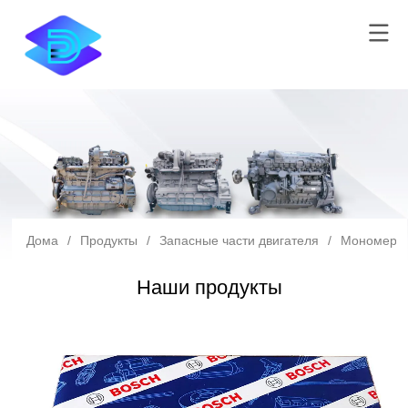
Дома
/
Продукты
/
Запасные части двигателя
/
Мономерны
Наши продукты