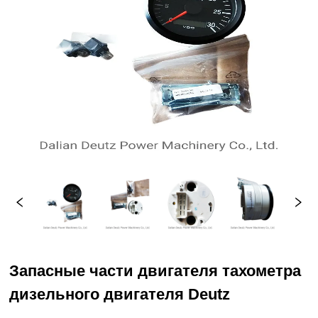
Запасные части двигателя тахометра
дизельного двигателя Deutz