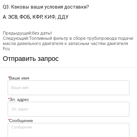
Предыдущий:
без даты!
Следующий:
Топливный фильтр в сборе трубопровода подачи
масла дизельного двигателя к запасным частям двигателя
Fcu
Отправить запрос
*
Ваше имя
*
Эл. адрес
*
Сообщение