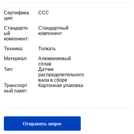
Отправить запрос