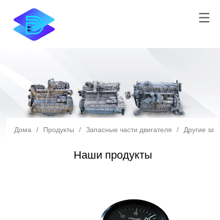
Дома
/
Продукты
/
Запасные части двигателя
/
Другие зап
Наши продукты