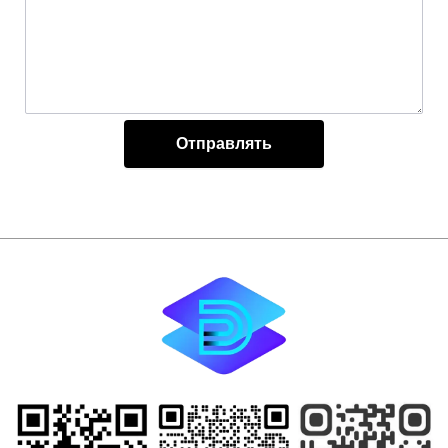
Отправлять