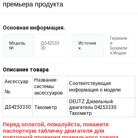
премьера продукта