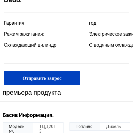
Отправить запрос
премьера продукта