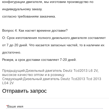
Предыдущий:
Дизельный двигатель Deutz Tcd2013 L6 2V,
высокое качество оптом и в розницу
Следующий:
Дизельный двигатель Deutz Tcd2013 Tcd 2013
L04 2V
Отправить запрос
*
Ваше имя