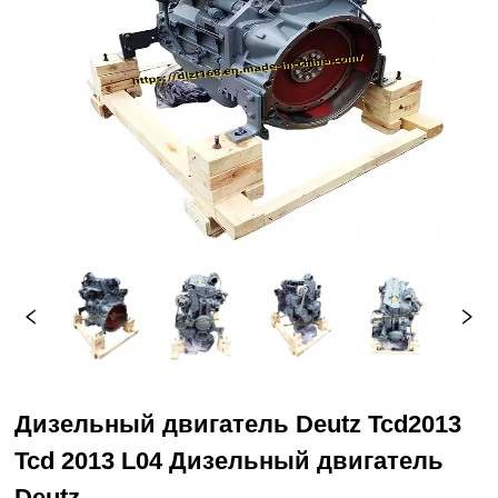
Дизельный двигатель Deutz Tcd2013
Tcd 2013 L04 Дизельный двигатель
Deutz