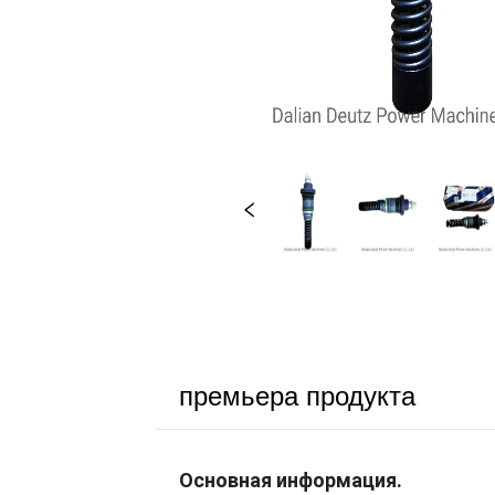
премьера продукта