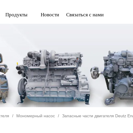
Продукты
Новости
Связаться с нами
ателя
/
Мономерный насос
/
Запасные части двигателя Deutz En