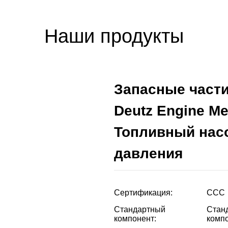
Наши продукты
Запасные части
Deutz Engine M
Топливный нас
давления