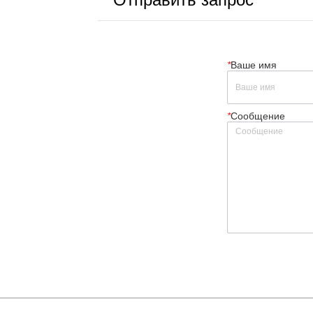
*
Ваше имя
*
Сообщение