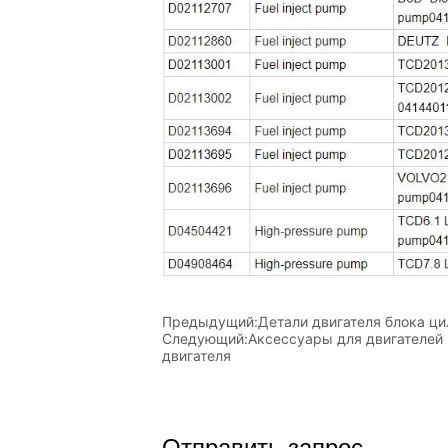
Предыдущий:
Детали двигателя блока ци
Следующий:
Аксессуары для двигателей 
двигателя
Отправить запрос