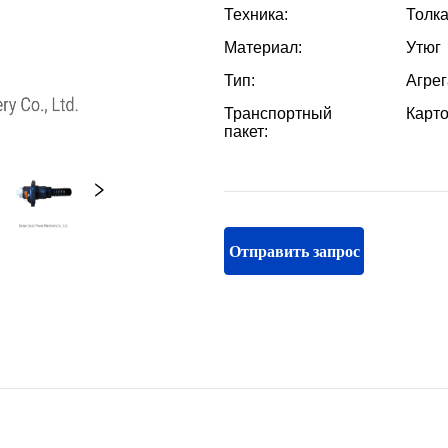
Отправить запрос