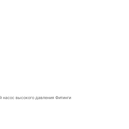
й насос высокого давления Фитинги