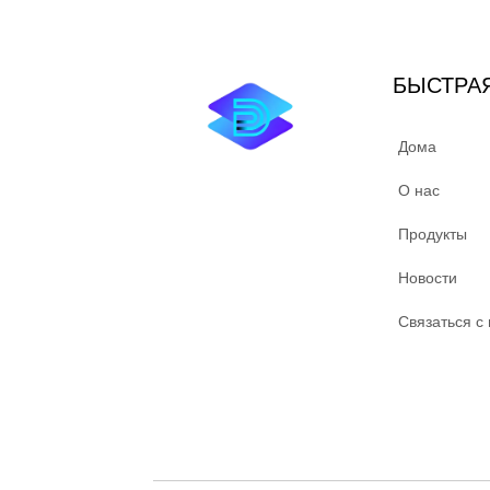
БЫСТРА
Дома
О нас
Продукты
Новости
Связаться с