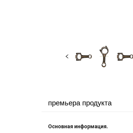
премьера продукта