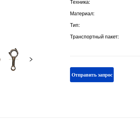
Отправить запрос