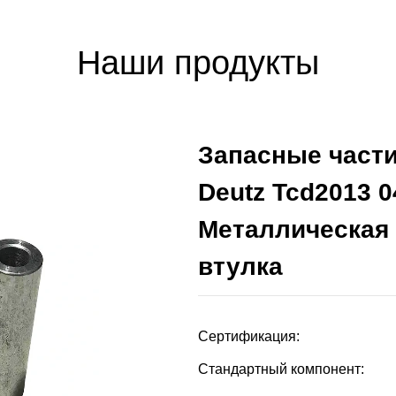
Наши продукты
Запасные части
Deutz Tcd2013 
Металлическая
втулка