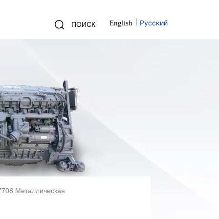
Русский
English
ПОИСК
57708 Металлическая