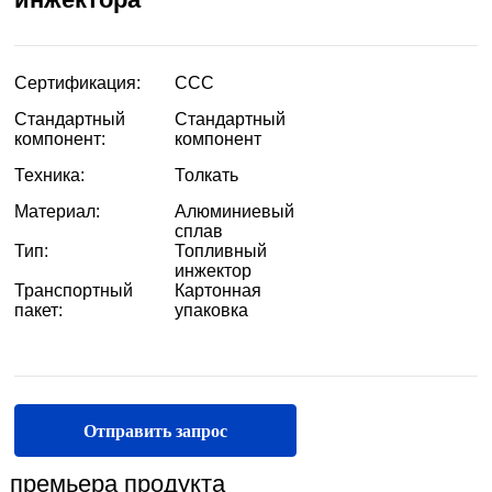
Отправить запрос
премьера продукта