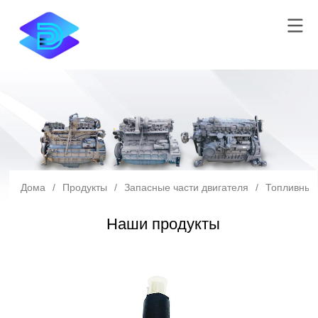
Дома
/
Продукты
/
Запасные части двигателя
/
Топливный
Наши продукты