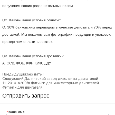
Предыдущий:
без даты!
Следующий:
Даляньский завод дизельных двигателей
1112010-A200/a Фитинги для инжекторных двигателей
Фитинги для двигателя
Отправить запрос
*
Ваше имя