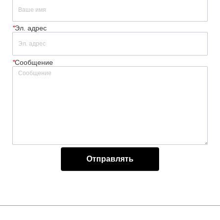
*
Эл. адрес
*
Сообщение
Отправлять