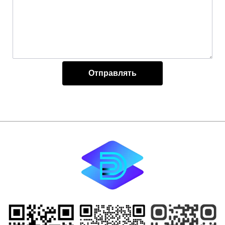
Отправлять