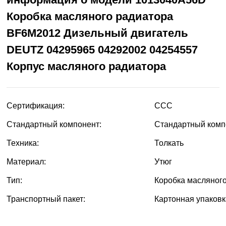
Коробка масляного радиатора
BF6M2012 Дизельный двигатель
DEUTZ 04295965 04292002 04254557
Корпус масляного радиатора