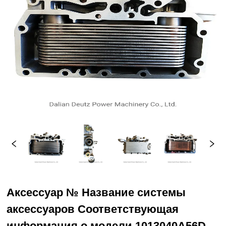
Аксессуар № Название системы
аксессуаров Соответствующая
информация о модели 1013040A56D