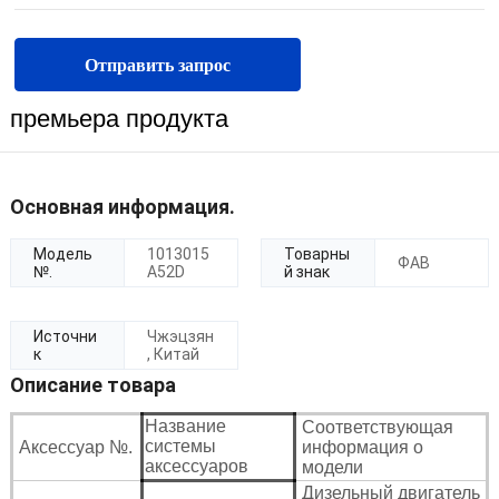
Отправить запрос
премьера продукта