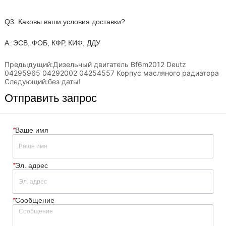
Предыдущий:
Дизельный двигатель Bf6m2012 Deutz
04295965 04292002 04254557 Корпус масляного радиатора
Следующий:
без даты!
Отправить запрос
*
Ваше имя
*
Эл. адрес
*
Сообщение