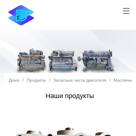
Дома
/
Продукты
/
Запасные части двигателя
/
Масляный 
Наши продукты