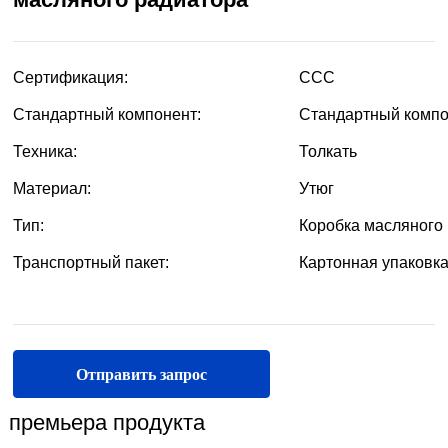
Отправить запрос
премьера продукта