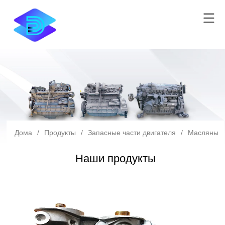
Дома
/
Продукты
/
Запасные части двигателя
/
Масляный 
Наши продукты