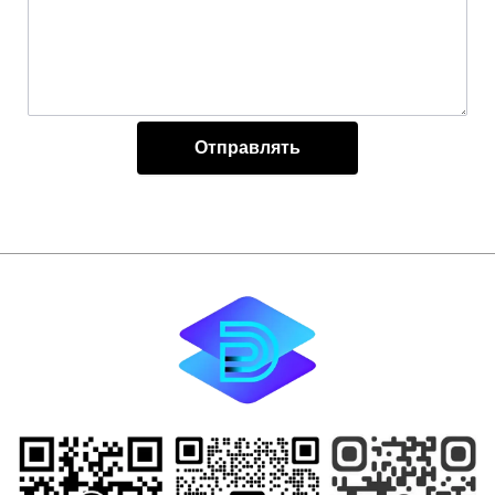
Отправлять