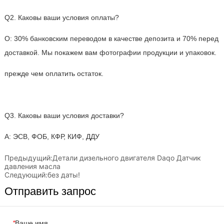
Предыдущий:
Детали дизельного двигателя Daqo Датчик
давления масла
Следующий:
без даты!
Отправить запрос
*
Ваше имя