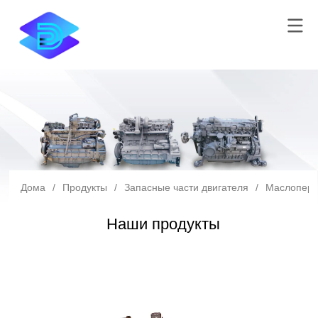
Дома
/
Продукты
/
Запасные части двигателя
/
Маслопере
Наши продукты