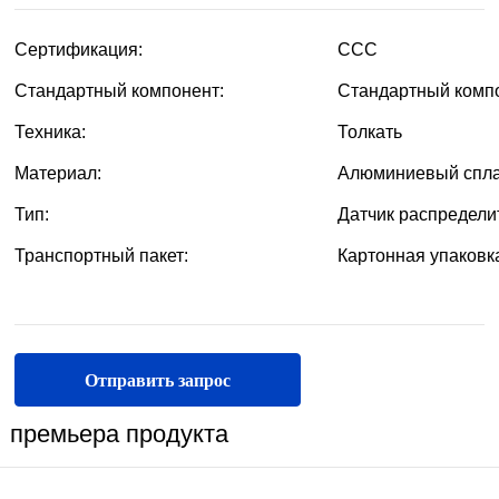
Отправить запрос
премьера продукта