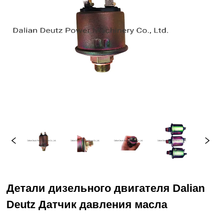
Детали дизельного двигателя Dalian
Deutz Датчик давления масла