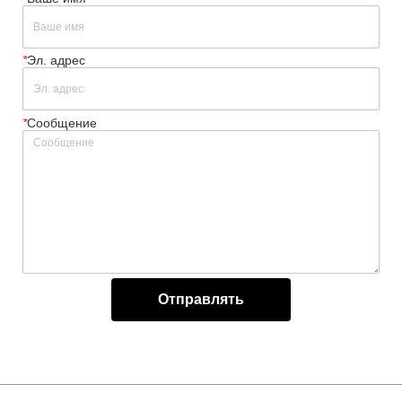
*
Эл. адрес
*
Сообщение
Отправлять