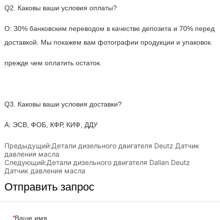
Предыдущий:
Детали дизельного двигателя Deutz Датчик
давления масла
Следующий:
Детали дизельного двигателя Dalian Deutz
Датчик давления масла
Отправить запрос
*
Ваше имя