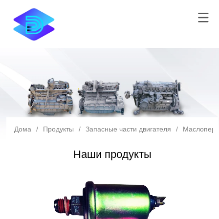
Дома
/
Продукты
/
Запасные части двигателя
/
Маслопере
Наши продукты