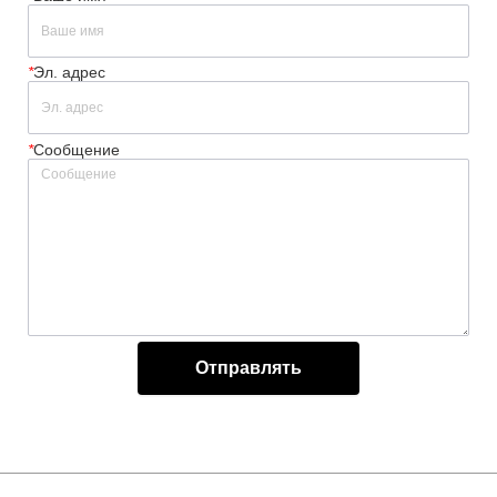
*
Эл. адрес
*
Сообщение
Отправлять