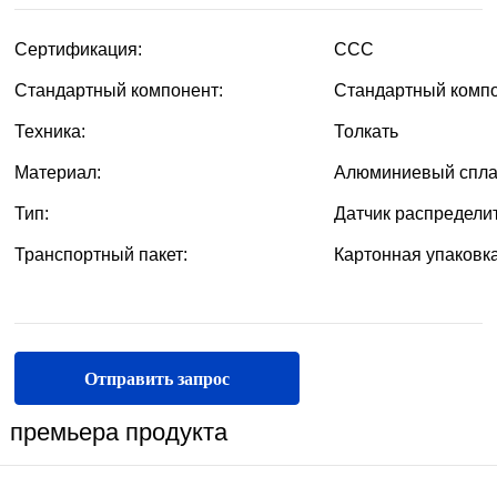
Отправить запрос
премьера продукта