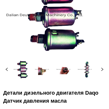
Детали дизельного двигателя Daqo
Датчик давления масла