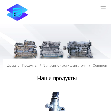
Дома
/
Продукты
/
Запасные части двигателя
/
Common Ra
Наши продукты