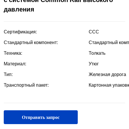
давления
Отправить запрос