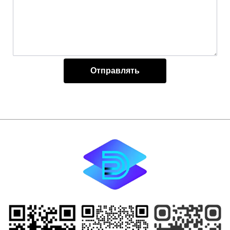
Отправлять