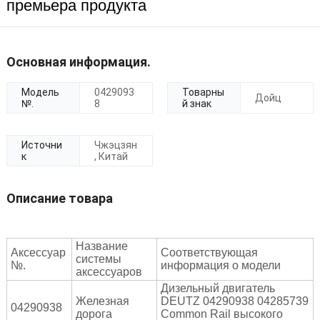
премьера продукта