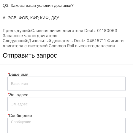
Предыдущий:
Сливная линия двигателя Deutz 01180063
Запасные части двигателя
Следующий:
Дизельный двигатель Deutz 04515711 Фитинги
двигателя с системой Common Rail высокого давления
Отправить запрос
*
Ваше имя
*
Эл. адрес
*
Сообщение