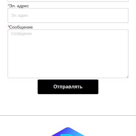
*
Эл. адрес
*
Сообщение
Отправлять