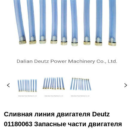
Сливная линия двигателя Deutz
01180063 Запасные части двигателя