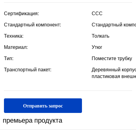
Отправить запрос
премьера продукта