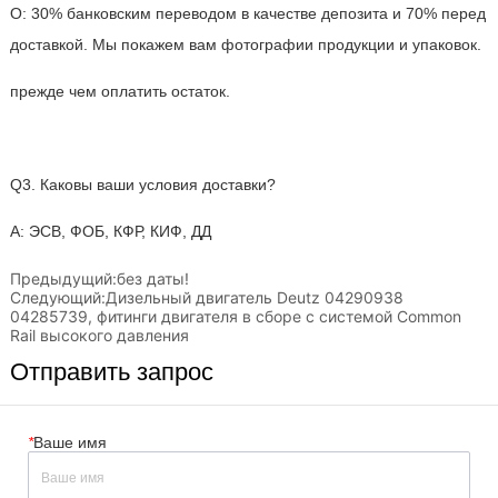
Предыдущий:
без даты!
Следующий:
Дизельный двигатель Deutz 04290938
04285739, фитинги двигателя в сборе с системой Common
Rail высокого давления
Отправить запрос
*
Ваше имя