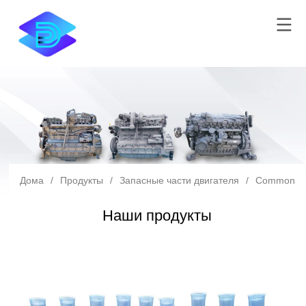
Дома
/
Продукты
/
Запасные части двигателя
/
Common Ra
Наши продукты