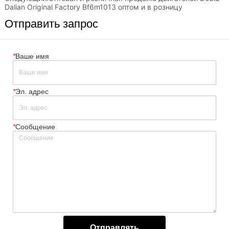
Dalian Original Factory Bf6m1013 оптом и в розницу
Отправить запрос
*
Ваше имя
*
Эл. адрес
*
Сообщение
Отправлять