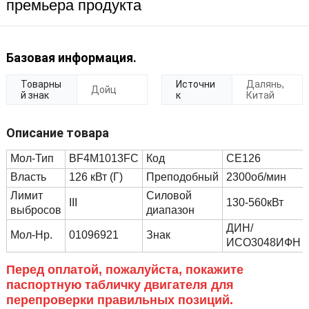
премьера продукта