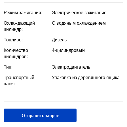
Отправить запрос