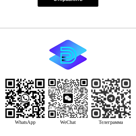
WhatsApp
WeChat
Телеграмма