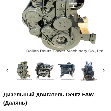
Дизельный двигатель Deutz FAW
(Далянь)