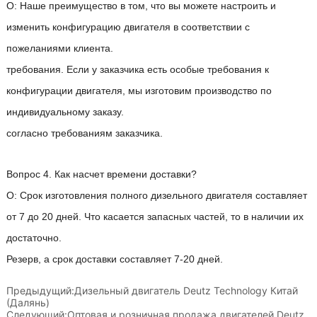
Предыдущий:
Дизельный двигатель Deutz Technology Китай
(Далянь)
Следующий:
Оптовая и розничная продажа двигателей Deutz