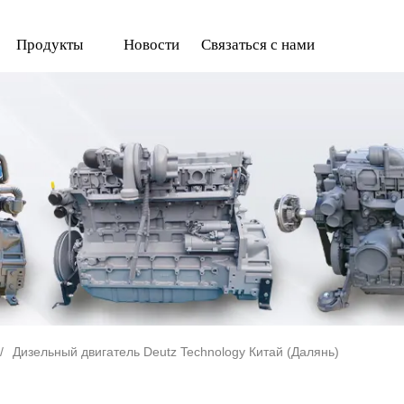
Продукты
Новости
Связаться с нами
/
Дизельный двигатель Deutz Technology Китай (Далянь)