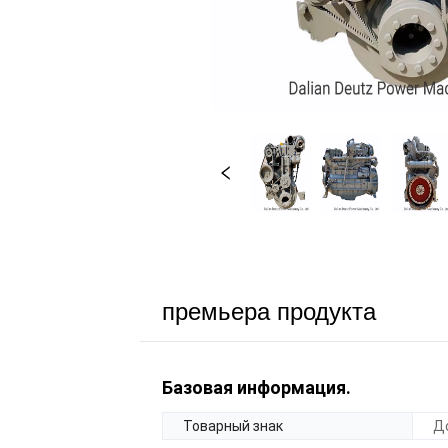
премьера продукта