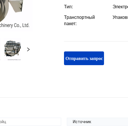
Отправить запрос