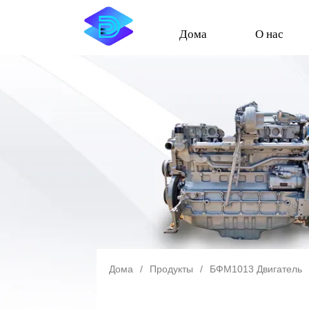
Дома
О нас
Дома
/
Продукты
/
БФМ1013 Двигатель