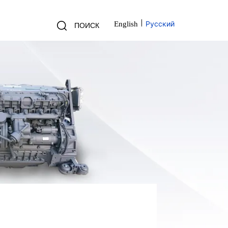
Русский
English
ПОИСК