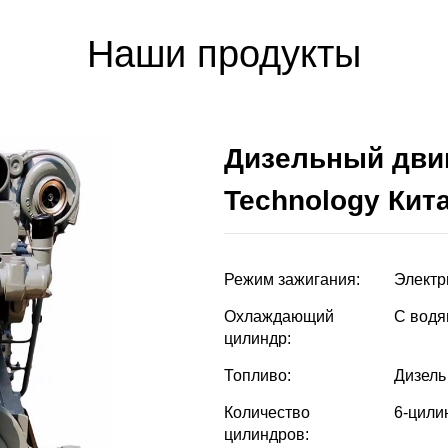
Наши продукты
Дизельный двиг
Technology Кит